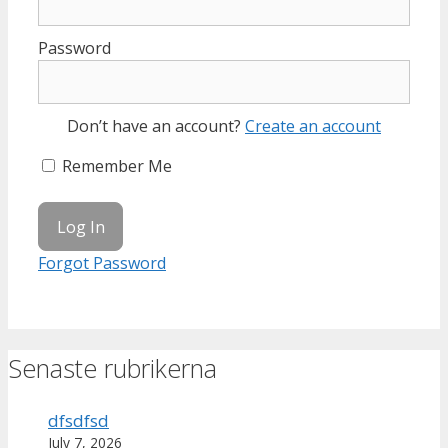
Password
Don’t have an account?
Create an account
Remember Me
Forgot Password
Senaste rubrikerna
dfsdfsd
July 7, 2026