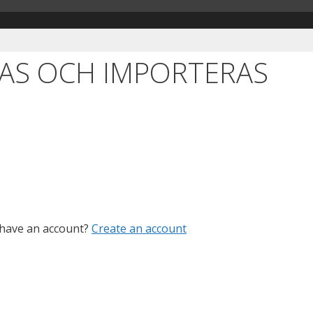
AS OCH IMPORTERAS
 have an account?
Create an account