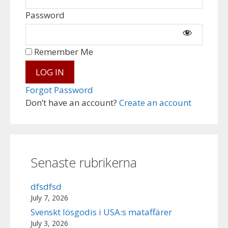
Password
Remember Me
Forgot Password
Don’t have an account?
Create an account
Senaste rubrikerna
dfsdfsd
July 7, 2026
Svenskt lösgodis i USA:s mataffärer
July 3, 2026