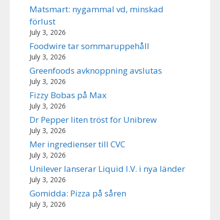
Matsmart: nygammal vd, minskad
förlust
July 3, 2026
Foodwire tar sommaruppehåll
July 3, 2026
Greenfoods avknoppning avslutas
July 3, 2026
Fizzy Bobas på Max
July 3, 2026
Dr Pepper liten tröst för Unibrew
July 3, 2026
Mer ingredienser till CVC
July 3, 2026
Unilever lanserar Liquid I.V. i nya länder
July 3, 2026
Gomidda: Pizza på såren
July 3, 2026