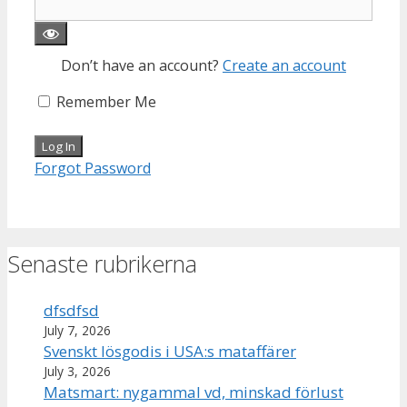
Don’t have an account?
Create an account
Remember Me
Forgot Password
Senaste rubrikerna
dfsdfsd
July 7, 2026
Svenskt lösgodis i USA:s mataffärer
July 3, 2026
Matsmart: nygammal vd, minskad förlust