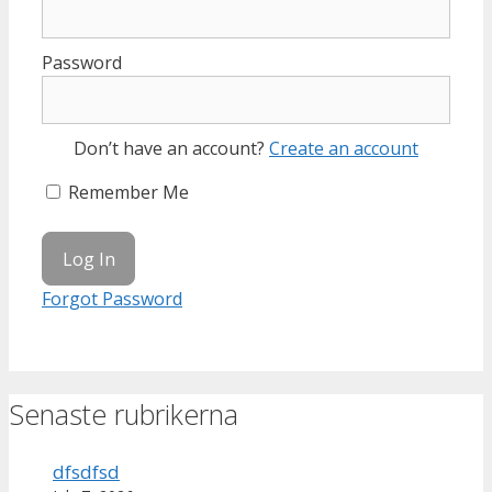
Password
Don’t have an account?
Create an account
Remember Me
Forgot Password
Senaste rubrikerna
dfsdfsd