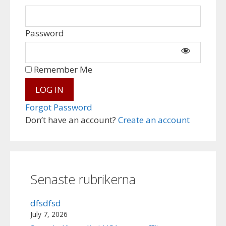
Password
Remember Me
Forgot Password
Don’t have an account?
Create an account
Senaste rubrikerna
dfsdfsd
July 7, 2026