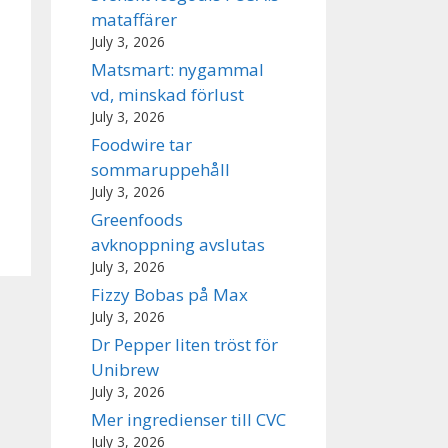
mataffärer
July 3, 2026
Matsmart: nygammal
vd, minskad förlust
July 3, 2026
Foodwire tar
sommaruppehåll
July 3, 2026
Greenfoods
avknoppning avslutas
July 3, 2026
Fizzy Bobas på Max
July 3, 2026
Dr Pepper liten tröst för
Unibrew
July 3, 2026
Mer ingredienser till CVC
July 3, 2026