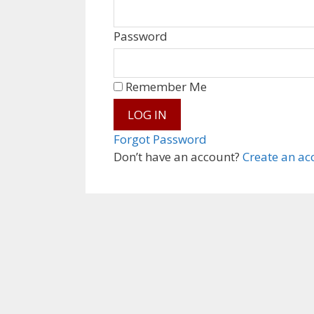
Password
Remember Me
Forgot Password
Don’t have an account?
Create an ac