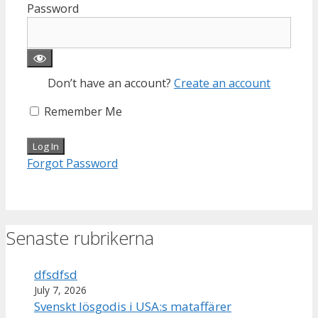
Password
Don’t have an account?
Create an account
Remember Me
Forgot Password
Senaste rubrikerna
dfsdfsd
July 7, 2026
Svenskt lösgodis i USA:s mataffärer