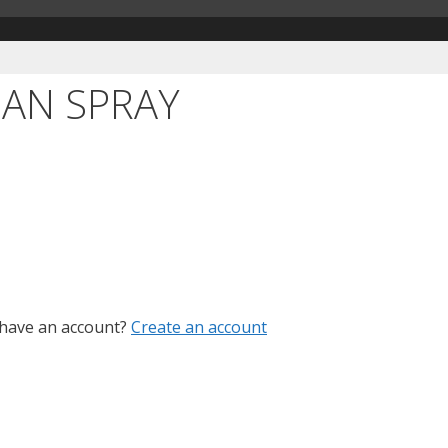
EAN SPRAY
 have an account?
Create an account