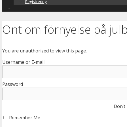
Registrering
Ont om förnyelse på jul
You are unauthorized to view this page.
Username or E-mail
Password
Don’t
Remember Me