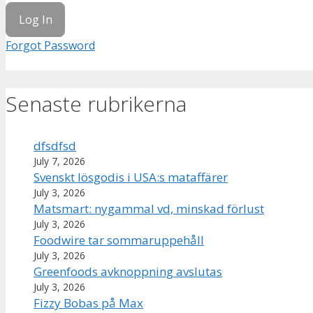
Forgot Password
Senaste rubrikerna
dfsdfsd
July 7, 2026
Svenskt lösgodis i USA:s mataffärer
July 3, 2026
Matsmart: nygammal vd, minskad förlust
July 3, 2026
Foodwire tar sommaruppehåll
July 3, 2026
Greenfoods avknoppning avslutas
July 3, 2026
Fizzy Bobas på Max