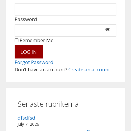
Password
Remember Me
Forgot Password
Don’t have an account?
Create an account
Senaste rubrikerna
dfsdfsd
July 7, 2026