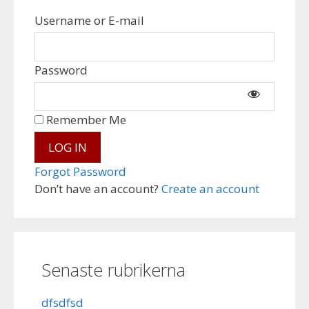
Username or E-mail
Password
Remember Me
Forgot Password
Don’t have an account?
Create an account
Senaste rubrikerna
dfsdfsd