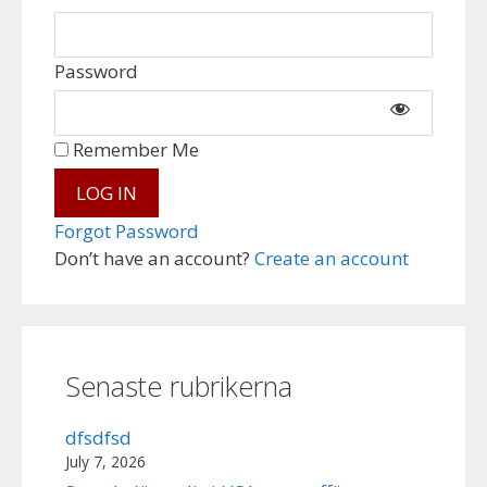
Password
Remember Me
Forgot Password
Don’t have an account?
Create an account
Senaste rubrikerna
dfsdfsd
July 7, 2026