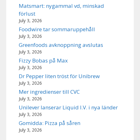
Matsmart: nygammal vd, minskad
förlust
July 3, 2026
Foodwire tar sommaruppehåll
July 3, 2026
Greenfoods avknoppning avslutas
July 3, 2026
Fizzy Bobas på Max
July 3, 2026
Dr Pepper liten tröst för Unibrew
July 3, 2026
Mer ingredienser till CVC
July 3, 2026
Unilever lanserar Liquid I.V. i nya länder
July 3, 2026
Gomidda: Pizza på såren
July 3, 2026