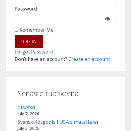
Password
Remember Me
Forgot Password
Don’t have an account?
Create an account
Senaste rubrikerna
dfsdfsd
July 7, 2026
Svenskt lösgodis i USA:s mataffärer
July 3, 2026