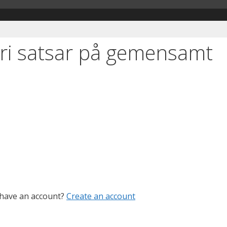
ri satsar på gemensamt
 have an account?
Create an account