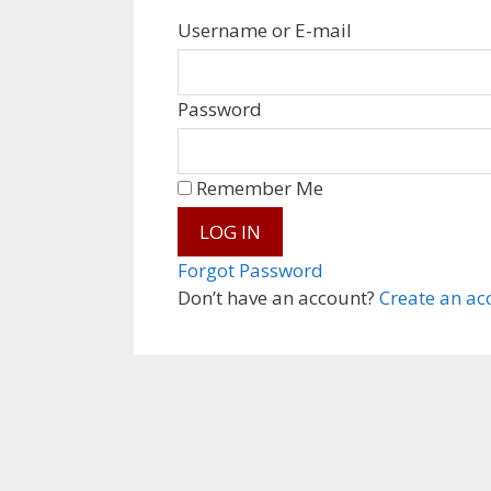
Username or E-mail
Password
Remember Me
Forgot Password
Don’t have an account?
Create an ac