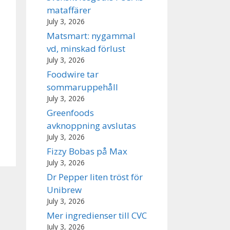
mataffärer
July 3, 2026
Matsmart: nygammal
vd, minskad förlust
July 3, 2026
Foodwire tar
sommaruppehåll
July 3, 2026
Greenfoods
avknoppning avslutas
July 3, 2026
Fizzy Bobas på Max
July 3, 2026
Dr Pepper liten tröst för
Unibrew
July 3, 2026
Mer ingredienser till CVC
July 3, 2026