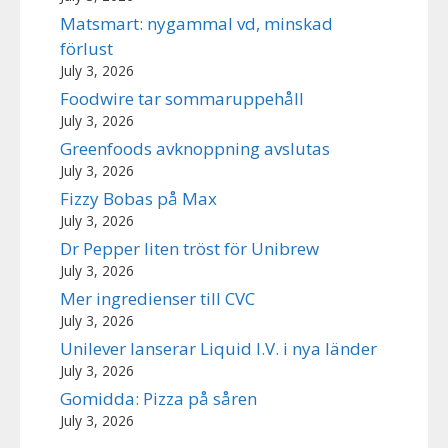
Matsmart: nygammal vd, minskad
förlust
July 3, 2026
Foodwire tar sommaruppehåll
July 3, 2026
Greenfoods avknoppning avslutas
July 3, 2026
Fizzy Bobas på Max
July 3, 2026
Dr Pepper liten tröst för Unibrew
July 3, 2026
Mer ingredienser till CVC
July 3, 2026
Unilever lanserar Liquid I.V. i nya länder
July 3, 2026
Gomidda: Pizza på såren
July 3, 2026