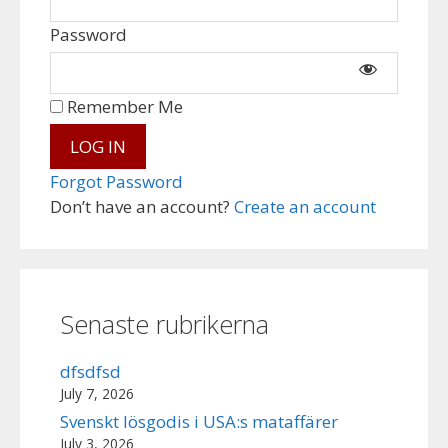
Password
Remember Me
Forgot Password
Don’t have an account?
Create an account
Senaste rubrikerna
dfsdfsd
July 7, 2026
Svenskt lösgodis i USA:s mataffärer
July 3, 2026