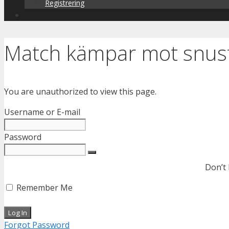
Registrering
Match kämpar mot snus
You are unauthorized to view this page.
Username or E-mail
Password
Don’t
Remember Me
Forgot Password