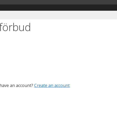
förbud
 have an account?
Create an account