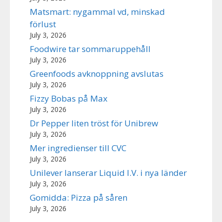
Matsmart: nygammal vd, minskad
förlust
July 3, 2026
Foodwire tar sommaruppehåll
July 3, 2026
Greenfoods avknoppning avslutas
July 3, 2026
Fizzy Bobas på Max
July 3, 2026
Dr Pepper liten tröst för Unibrew
July 3, 2026
Mer ingredienser till CVC
July 3, 2026
Unilever lanserar Liquid I.V. i nya länder
July 3, 2026
Gomidda: Pizza på såren
July 3, 2026