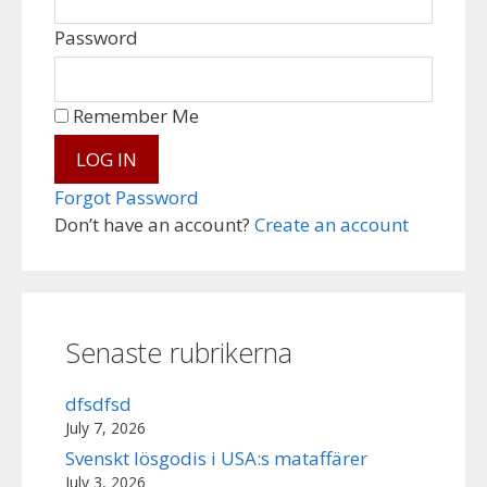
Password
Remember Me
Forgot Password
Don’t have an account?
Create an account
Senaste rubrikerna
dfsdfsd
July 7, 2026
Svenskt lösgodis i USA:s mataffärer
July 3, 2026