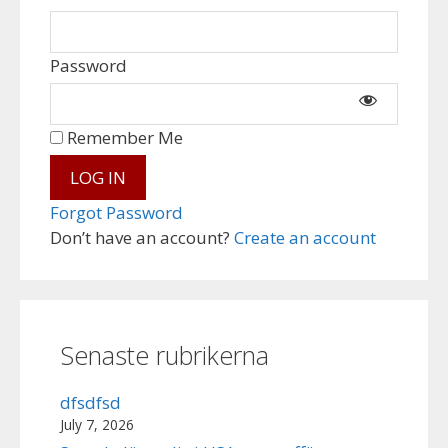
Password
Remember Me
Forgot Password
Don’t have an account?
Create an account
Senaste rubrikerna
dfsdfsd
July 7, 2026