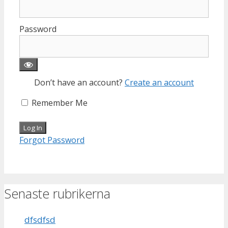
Password
Don’t have an account?
Create an account
Remember Me
Forgot Password
Senaste rubrikerna
dfsdfsd