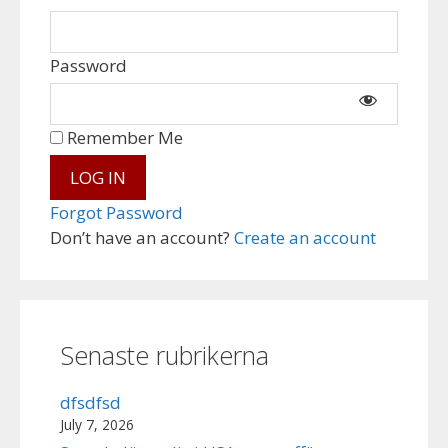
Password
Remember Me
Forgot Password
Don’t have an account?
Create an account
Senaste rubrikerna
dfsdfsd
July 7, 2026