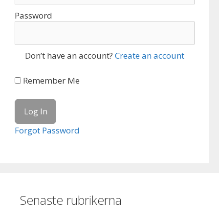
Password
Don’t have an account?
Create an account
Remember Me
Forgot Password
Senaste rubrikerna