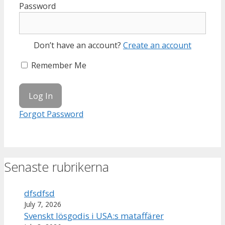
Password
Don’t have an account?
Create an account
Remember Me
Forgot Password
Senaste rubrikerna
dfsdfsd
July 7, 2026
Svenskt lösgodis i USA:s mataffärer