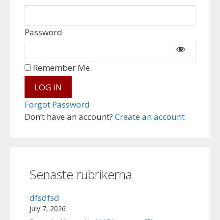
Password
Remember Me
Forgot Password
Don’t have an account?
Create an account
Senaste rubrikerna
dfsdfsd
July 7, 2026