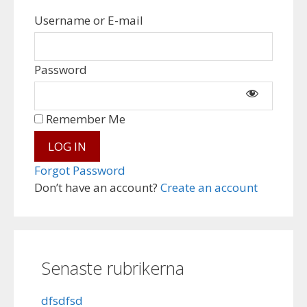
Username or E-mail
Password
Remember Me
Forgot Password
Don’t have an account?
Create an account
Senaste rubrikerna
dfsdfsd