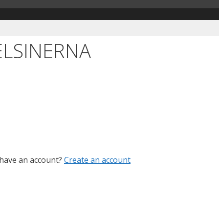
ELSINERNA
 have an account?
Create an account