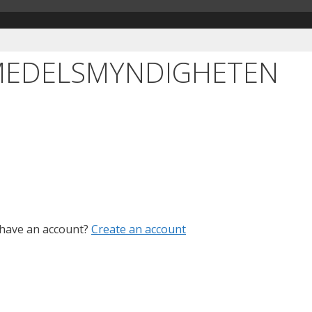
SMEDELSMYNDIGHETEN
 have an account?
Create an account