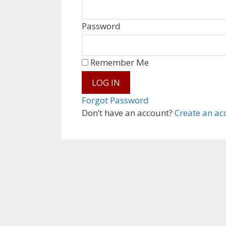
Password
Remember Me
Forgot Password
Don’t have an account?
Create an ac