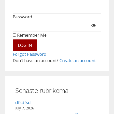
Password
Remember Me
Forgot Password
Don’t have an account?
Create an account
Senaste rubrikerna
dfsdfsd
July 7, 2026