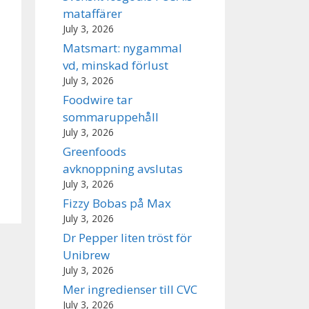
mataffärer
July 3, 2026
Matsmart: nygammal
vd, minskad förlust
July 3, 2026
Foodwire tar
sommaruppehåll
July 3, 2026
Greenfoods
avknoppning avslutas
July 3, 2026
Fizzy Bobas på Max
July 3, 2026
Dr Pepper liten tröst för
Unibrew
July 3, 2026
Mer ingredienser till CVC
July 3, 2026