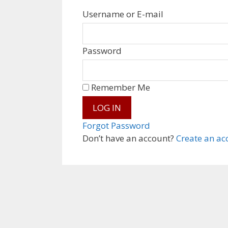
Username or E-mail
Password
Remember Me
Forgot Password
Don’t have an account?
Create an ac