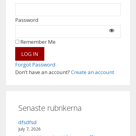
Password
Remember Me
Forgot Password
Don’t have an account?
Create an account
Senaste rubrikerna
dfsdfsd
July 7, 2026