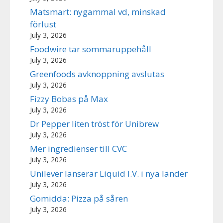
Matsmart: nygammal vd, minskad
förlust
July 3, 2026
Foodwire tar sommaruppehåll
July 3, 2026
Greenfoods avknoppning avslutas
July 3, 2026
Fizzy Bobas på Max
July 3, 2026
Dr Pepper liten tröst för Unibrew
July 3, 2026
Mer ingredienser till CVC
July 3, 2026
Unilever lanserar Liquid I.V. i nya länder
July 3, 2026
Gomidda: Pizza på såren
July 3, 2026