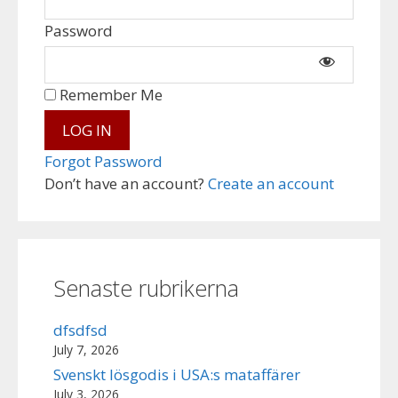
Password
Remember Me
Forgot Password
Don’t have an account?
Create an account
Senaste rubrikerna
dfsdfsd
July 7, 2026
Svenskt lösgodis i USA:s mataffärer
July 3, 2026