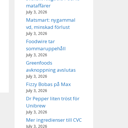
mataffärer
July 3, 2026
Matsmart: nygammal
vd, minskad förlust
July 3, 2026
Foodwire tar
sommaruppehåll
July 3, 2026
Greenfoods
avknoppning avslutas
July 3, 2026
Fizzy Bobas på Max
July 3, 2026
Dr Pepper liten tröst för
Unibrew
July 3, 2026
Mer ingredienser till CVC
July 3, 2026