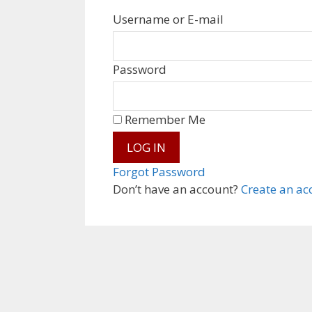
Username or E-mail
Password
Remember Me
Forgot Password
Don’t have an account?
Create an ac