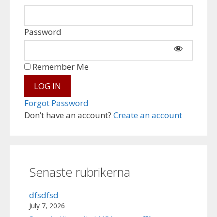
Password
Remember Me
Forgot Password
Don’t have an account?
Create an account
Senaste rubrikerna
dfsdfsd
July 7, 2026