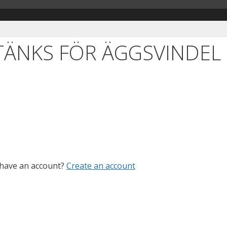
TÄNKS FÖR ÄGGSVINDEL
 have an account?
Create an account