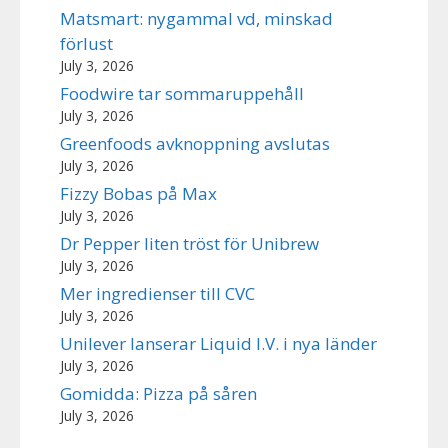
Matsmart: nygammal vd, minskad
förlust
July 3, 2026
Foodwire tar sommaruppehåll
July 3, 2026
Greenfoods avknoppning avslutas
July 3, 2026
Fizzy Bobas på Max
July 3, 2026
Dr Pepper liten tröst för Unibrew
July 3, 2026
Mer ingredienser till CVC
July 3, 2026
Unilever lanserar Liquid I.V. i nya länder
July 3, 2026
Gomidda: Pizza på såren
July 3, 2026