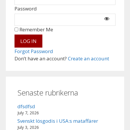
Password
Remember Me
Forgot Password
Don’t have an account?
Create an account
Senaste rubrikerna
dfsdfsd
July 7, 2026
Svenskt lösgodis i USA:s mataffärer
July 3, 2026