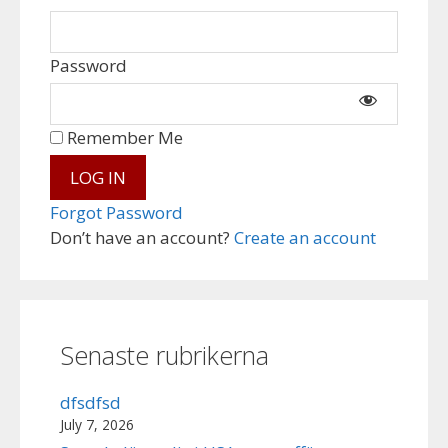
Password
Remember Me
Forgot Password
Don’t have an account?
Create an account
Senaste rubrikerna
dfsdfsd
July 7, 2026