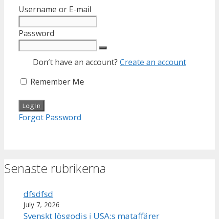
Username or E-mail
Password
Don’t have an account?
Create an account
Remember Me
Forgot Password
Senaste rubrikerna
dfsdfsd
July 7, 2026
Svenskt lösgodis i USA:s mataffärer