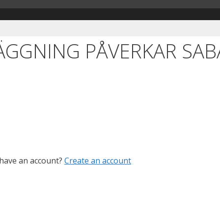
ÄGGNING PÅVERKAR SAB
 have an account?
Create an account