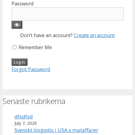
Password
Don’t have an account?
Create an account
Remember Me
Forgot Password
Senaste rubrikerna
dfsdfsd
July 7, 2026
Svenskt lösgodis i USA:s mataffärer