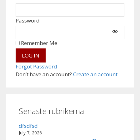
Password
Remember Me
Forgot Password
Don’t have an account?
Create an account
Senaste rubrikerna
dfsdfsd
July 7, 2026