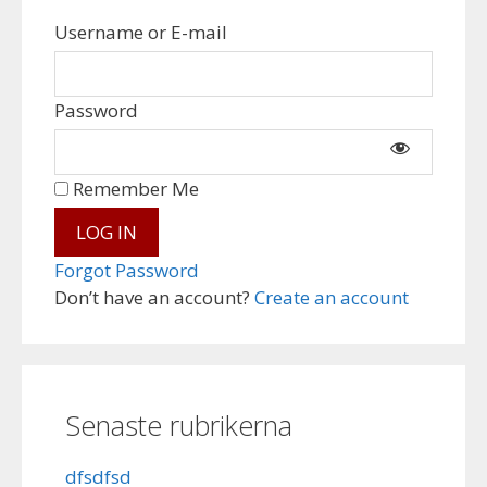
Username or E-mail
Password
Remember Me
Forgot Password
Don’t have an account?
Create an account
Senaste rubrikerna
dfsdfsd