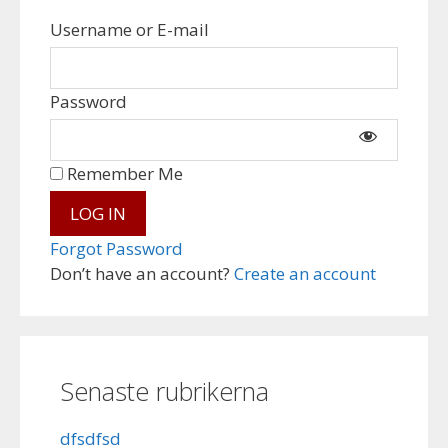
Username or E-mail
Password
Remember Me
Forgot Password
Don’t have an account?
Create an account
Senaste rubrikerna
dfsdfsd