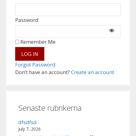
Password
Remember Me
Forgot Password
Don’t have an account?
Create an account
Senaste rubrikerna
dfsdfsd
July 7, 2026