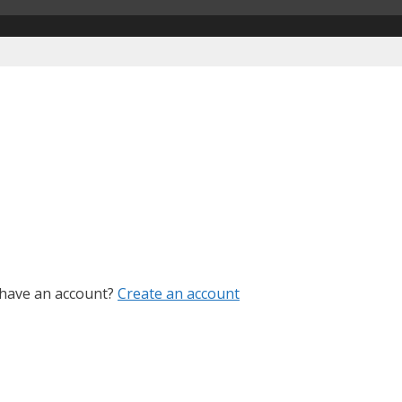
 have an account?
Create an account