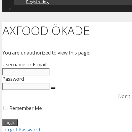
Registrering
AXFOOD ÖKADE
You are unauthorized to view this page.
Username or E-mail
Password
Don’t
Remember Me
Forgot Password