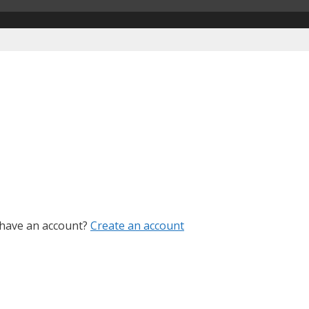
 have an account?
Create an account