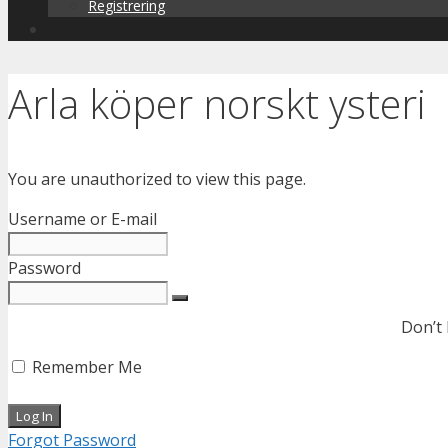
Registrering
Arla köper norskt ysteri
You are unauthorized to view this page.
Username or E-mail
Password
Don’t
Remember Me
Forgot Password