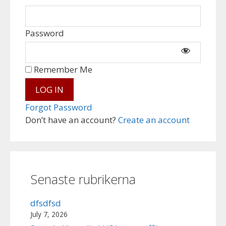
Password
Remember Me
Forgot Password
Don’t have an account?
Create an account
Senaste rubrikerna
dfsdfsd
July 7, 2026