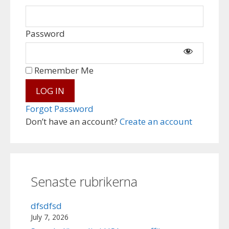
Password
Remember Me
Forgot Password
Don’t have an account?
Create an account
Senaste rubrikerna
dfsdfsd
July 7, 2026