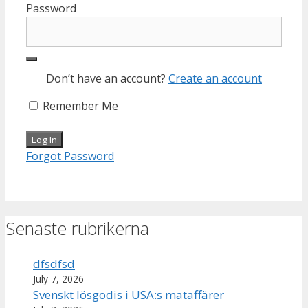
Password
Don’t have an account?
Create an account
Remember Me
Forgot Password
Senaste rubrikerna
dfsdfsd
July 7, 2026
Svenskt lösgodis i USA:s mataffärer